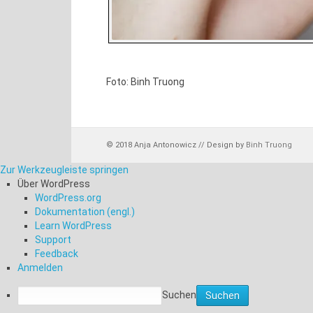
Foto: Binh Truong
© 2018 Anja Antonowicz // Design by
Binh Truong
Zur Werkzeugleiste springen
Über WordPress
WordPress.org
Dokumentation (engl.)
Learn WordPress
Support
Feedback
Anmelden
Suchen