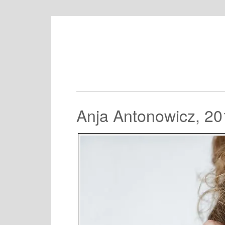
Anja Antonowicz, 20